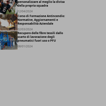
personalizzare al meglio la divisa
della propria squadra
12/04/2024
Corso di Formazione Antincendio:
Normative, Aggiornamenti e
Responsabilità Aziendale
02/03/2024
Recupero delle fibre tessili dallo
scarto di lavorazione degli
pneumatici fuori uso o PFU
08/01/2024