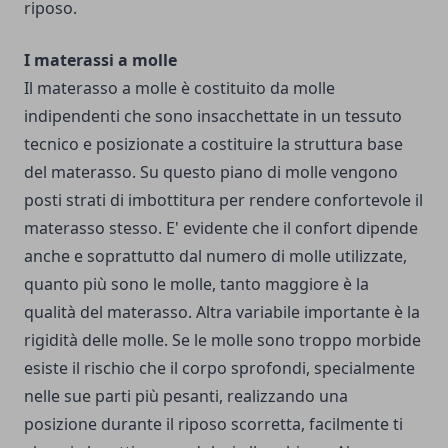
riposo.
I materassi a molle
Il materasso a molle è costituito da molle
indipendenti che sono insacchettate in un tessuto
tecnico e posizionate a costituire la struttura base
del materasso. Su questo piano di molle vengono
posti strati di imbottitura per rendere confortevole il
materasso stesso. E' evidente che il confort dipende
anche e soprattutto dal numero di molle utilizzate,
quanto più sono le molle, tanto maggiore è la
qualità del materasso. Altra variabile importante è la
rigidità delle molle. Se le molle sono troppo morbide
esiste il rischio che il corpo sprofondi, specialmente
nelle sue parti più pesanti, realizzando una
posizione durante il riposo scorretta, facilmente ti