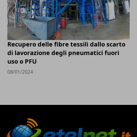
Recupero delle fibre tessili dallo scarto
di lavorazione degli pneumatici fuori
uso o PFU
08/01/2024