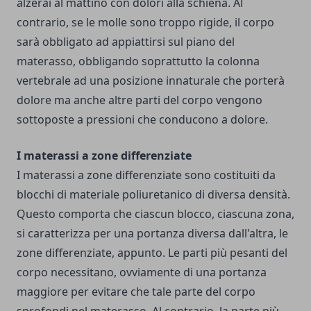
alzerai al mattino con dolori alla schiena. Al
contrario, se le molle sono troppo rigide, il corpo
sarà obbligato ad appiattirsi sul piano del
materasso, obbligando soprattutto la colonna
vertebrale ad una posizione innaturale che porterà
dolore ma anche altre parti del corpo vengono
sottoposte a pressioni che conducono a dolore.
I materassi a zone differenziate
I materassi a zone differenziate sono costituiti da
blocchi di materiale poliuretanico di diversa densità.
Questo comporta che ciascun blocco, ciascuna zona,
si caratterizza per una portanza diversa dall'altra, le
zone differenziate, appunto. Le parti più pesanti del
corpo necessitano, ovviamente di una portanza
maggiore per evitare che tale parte del corpo