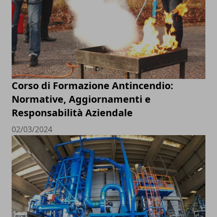
Corso di Formazione Antincendio:
Normative, Aggiornamenti e
Responsabilità Aziendale
02/03/2024