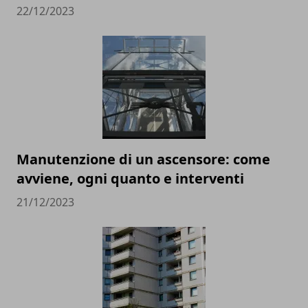
22/12/2023
Manutenzione di un ascensore: come
avviene, ogni quanto e interventi
21/12/2023