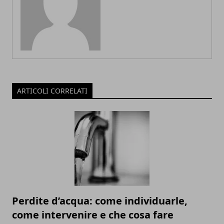
ARTICOLI CORRELATI
Perdite d’acqua: come individuarle,
come intervenire e che cosa fare