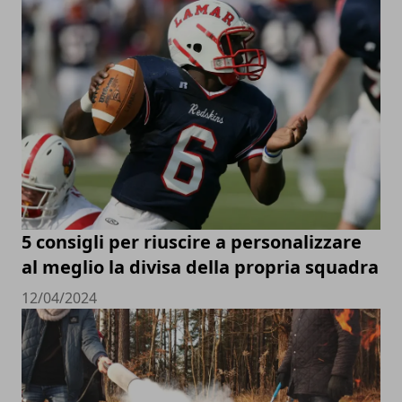
5 consigli per riuscire a personalizzare
al meglio la divisa della propria squadra
12/04/2024