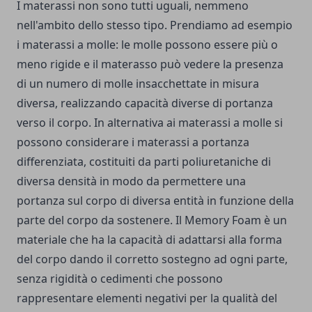
I materassi non sono tutti uguali, nemmeno
nell'ambito dello stesso tipo. Prendiamo ad esempio
i materassi a molle: le molle possono essere più o
meno rigide e il materasso può vedere la presenza
di un numero di molle insacchettate in misura
diversa, realizzando capacità diverse di portanza
verso il corpo. In alternativa ai materassi a molle si
possono considerare i materassi a portanza
differenziata, costituiti da parti poliuretaniche di
diversa densità in modo da permettere una
portanza sul corpo di diversa entità in funzione della
parte del corpo da sostenere. Il Memory Foam è un
materiale che ha la capacità di adattarsi alla forma
del corpo dando il corretto sostegno ad ogni parte,
senza rigidità o cedimenti che possono
rappresentare elementi negativi per la qualità del