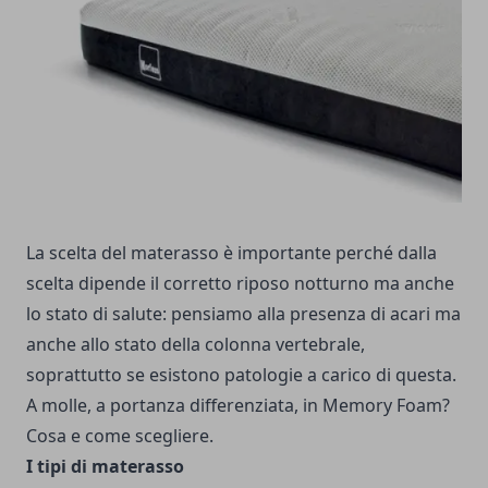
La scelta del materasso è importante perché dalla
scelta dipende il corretto riposo notturno ma anche
lo stato di salute: pensiamo alla presenza di acari ma
anche allo stato della colonna vertebrale,
soprattutto se esistono patologie a carico di questa.
A molle, a portanza differenziata, in Memory Foam?
Cosa e come scegliere.
I tipi di materasso