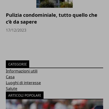
Pulizia condominiale, tutto quello che
c’è da sapere
17/12/2023
CATEGORIE
Informazioni utili
Casa
Luoghi di interesse
Salute
ARTICOLI POPOLARI